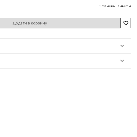
Зовнішні виміри
Додати в корзину