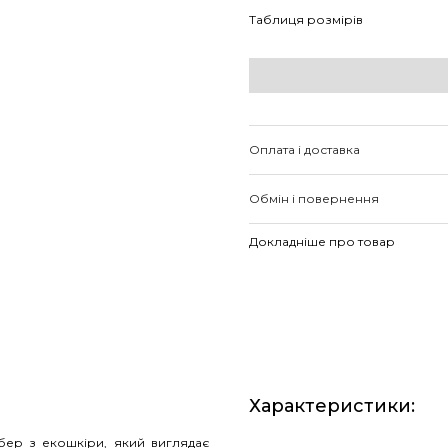
Таблиця розмірів
Оплата і доставка
Обмін і повернення
Докладніше про товар
Характеристики
:
мбер з екошкіри, який виглядає