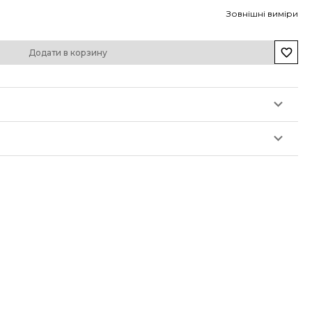
Зовнішні виміри
Додати в корзину