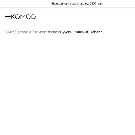
Безкоштовна доставка від 2500 грн
Жінка
/
Пуховики
/
Зимове пальто
/
Пуховик жіночий Athena