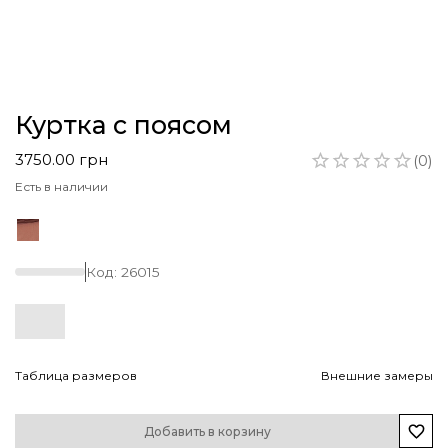
Куртка с поясом
3750.00
грн
(
0
)
Есть в наличии
Код:
26015
Таблица размеров
Внешние замеры
Добавить в корзину