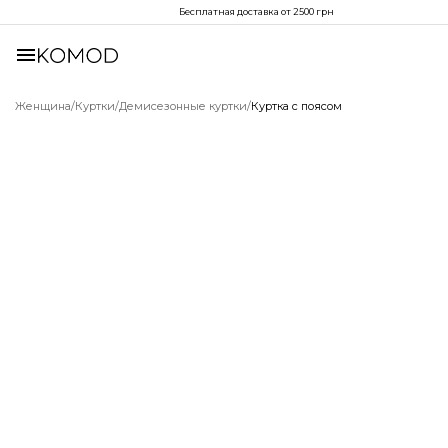
Бесплатная доставка от 2500 грн
Женщина
/
Куртки
/
Демисезонные куртки
/
Куртка с поясом