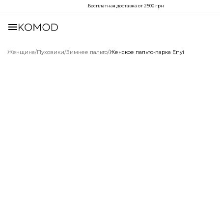
Бесплатная доставка от 2500 грн
Женщина
/
Пуховики
/
Зимнее пальто
/
Женское пальто-парка Enyi