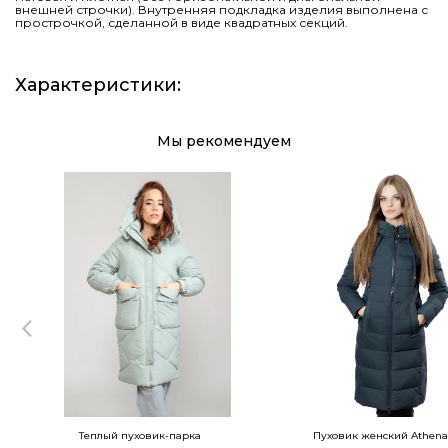
внешней строчки). Внутренняя подкладка изделия выполнена с
прострочкой, сделанной в виде квадратных секций.
Характеристики
:
Мы рекомендуем
Теплый пуховик-парка
Пуховик женский Athena