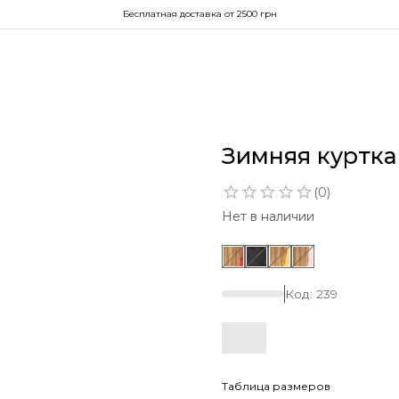
Бесплатная доставка от 2500 грн
Зимняя куртка
(
0
)
Нет в наличии
Код:
239
Таблица размеров