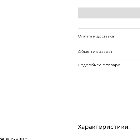
Оплата и доставка
Обмен и возврат
Подробнее о товаре
Характеристики
:
дная куртка -