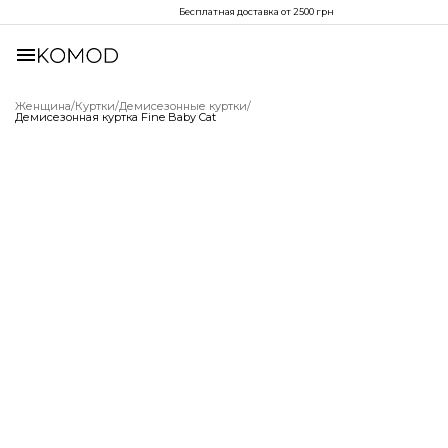
Бесплатная доставка от 2500 грн
Женщина
/
Куртки
/
Демисезонные куртки
/
Демисезонная куртка Fine Baby Cat