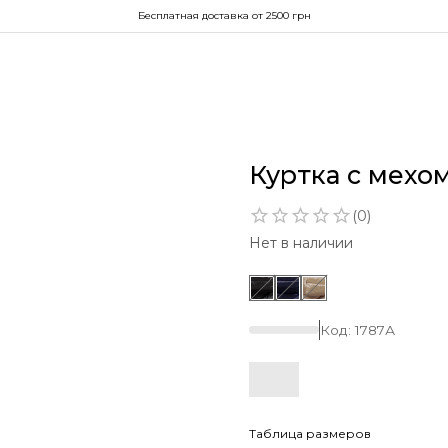
Бесплатная доставка от 2500 грн
Куртка с мехом
(
0
)
Нет в наличии
Код:
1787А
Таблица размеров