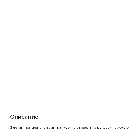
Описание
:
Элегантная женская зимняя куртка с мехом на рукавах на хол