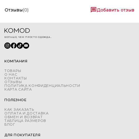
Отзывы
(
0
)
Добавить отзыв
БОЛЬШЕ, ЧЕМ ПРОСТО ОДЕЖДА...
КОМПАНИЯ
ТОВАРЫ
О НАС
КОНТАКТЫ
ОТЗЫВЫ
ПОЛИТИКА КОНФИДЕНЦИАЛЬНОСТИ
КАРТА САЙТА
ПОЛЕЗНОЕ
КАК ЗАКАЗАТЬ
ОПЛАТА И ДОСТАВКА
ОБМЕН И ВОЗВРАТ
ТАБЛИЦА РАЗМЕРОВ
БЛОГ
ДЛЯ ПОКУПАТЕЛЯ