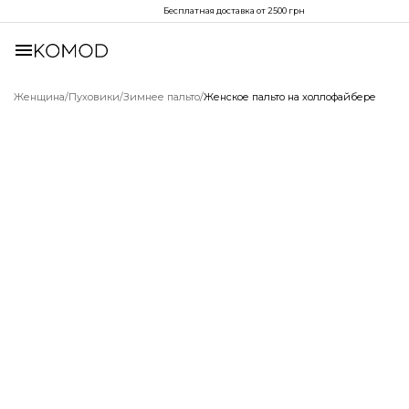
Бесплатная доставка от 2500 грн
Женщина
/
Пуховики
/
Зимнее пальто
/
Женское пальто на холлофайбере